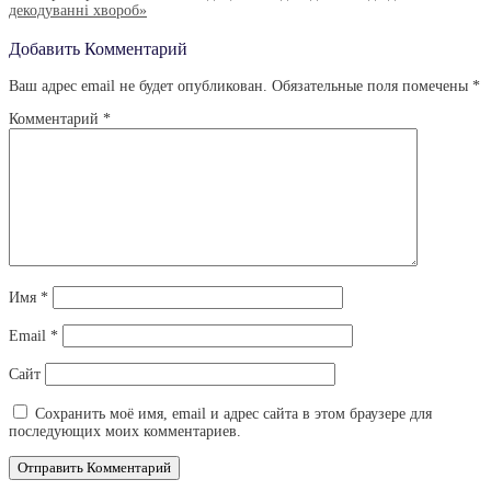
декодуванні хвороб»
Записям
Добавить Комментарий
Ваш адрес email не будет опубликован.
Обязательные поля помечены
*
Комментарий
*
Имя
*
Email
*
Сайт
Сохранить моё имя, email и адрес сайта в этом браузере для
последующих моих комментариев.