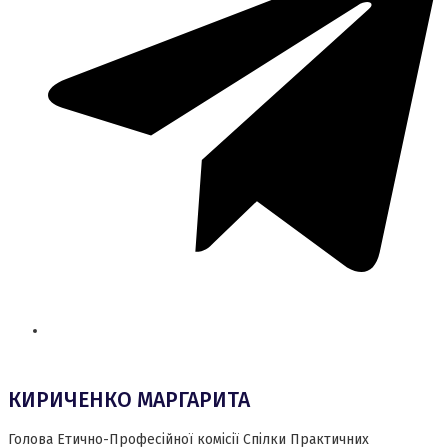
КИРИЧЕНКО МАРГАРИТА
Голова Етично-Професійної комісії Спілки Практичних